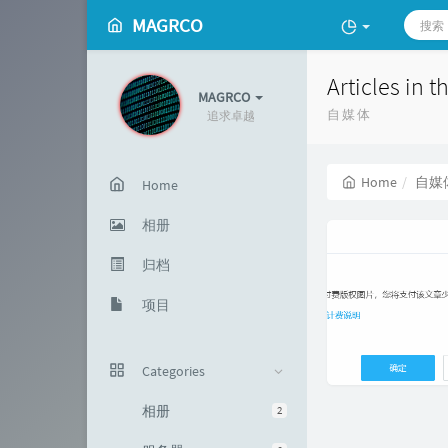
MAGRCO
Articles in
MAGRCO
自媒体
追求卓越
Home
自媒
Home
相册
归档
项目
Categories
相册
2